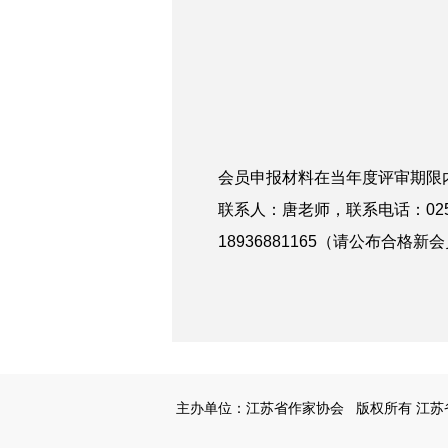
会员申报材料在当年度评审期限内
联系人：唐老师，联系电话：025-8
18936881165（请公布合格
主办单位：江苏省作家协会
版权所有 江