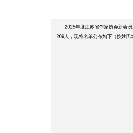
2025年度江苏省作家协会新会员
209人，现将名单公布如下（按姓氏