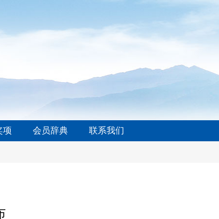
奖项
会员辞典
联系我们
布