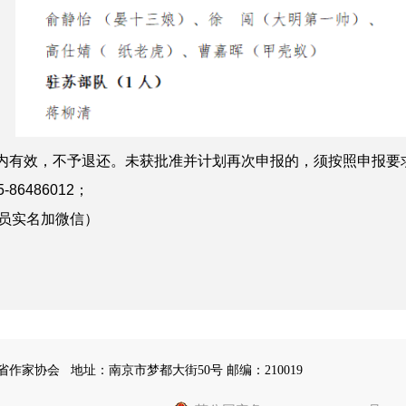
有效，不予退还。未获批准并计划再次申报的，须按照申报要
6486012；
新会员实名加微信）
苏省作家协会
地址：南京市梦都大街50号 邮编：210019