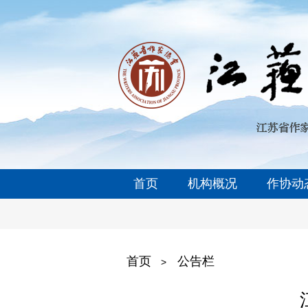
首页
机构概况
作协动
首页
公告栏
>