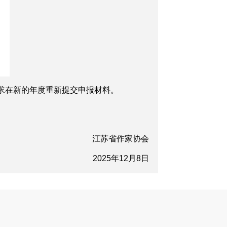
求在新的年度重新提交申报材料。
江苏省作家协会
2025年12月8日