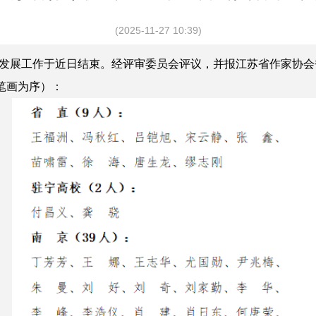
(2025-11-27 10:39)
发展工作于近日结束。经评审委员会评议，并报江苏省作家协会书
笔画为序）：