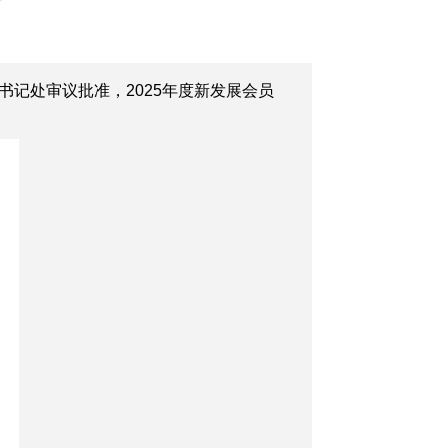
记处审议批准，2025年度新发展会员