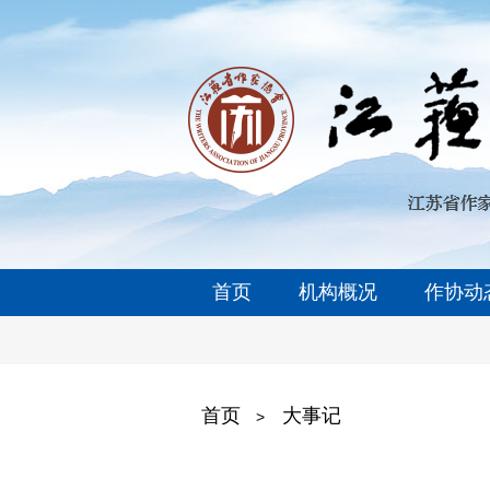
首页
机构概况
作协动
首页
大事记
>