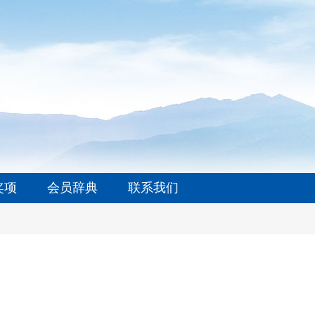
奖项
会员辞典
联系我们