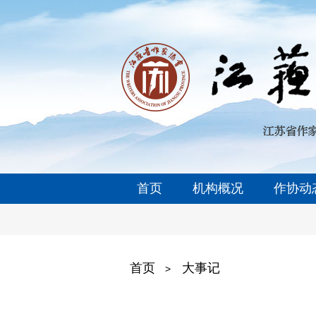
首页
机构概况
作协动
首页
大事记
>