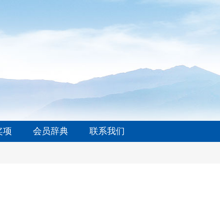
奖项
会员辞典
联系我们