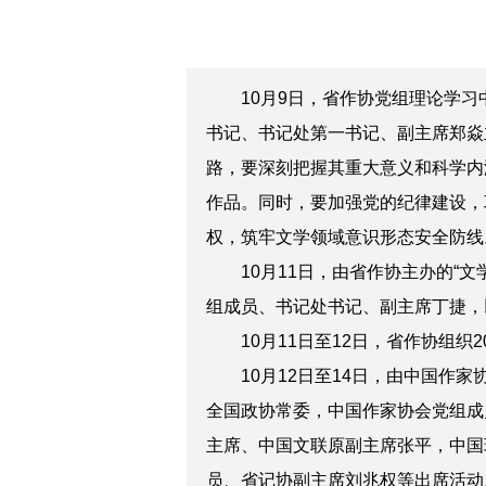
10月9日，省作协党组理论学习中
书记、书记处第一书记、副主席郑焱
路，要深刻把握其重大意义和科学内
作品。同时，要加强党的纪律建设，
权，筑牢文学领域意识形态安全防线
10月11日，由省作协主办的“文
组成员、书记处书记、副主席丁捷，
10月11日至12日，省作协组织
10月12日至14日，由中国作家
全国政协常委，中国作家协会党组成
主席、中国文联原副主席张平，中国
员、省记协副主席刘兆权等出席活动。