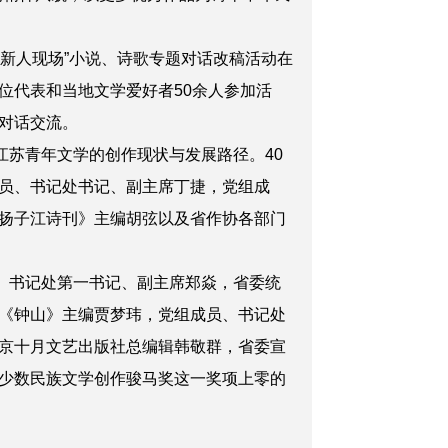
新人现场”小说、诗歌专题对话改稿活动在
位代表和当地文学爱好者50余人参加活
对话交流。
苏青年文学的创作现状与发展路径。40
员、书记处书记、副主席丁捷，党组成
扬子江诗刊》主编胡弦以及省作协各部门
、书记处第一书记、副主席郑焱，省委统
《钟山》主编贾梦玮，党组成员、书记处
京十月文艺出版社总编辑韩敬群，省委宣
少数民族文学创作骏马奖这一奖项上零的