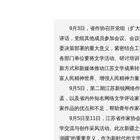
9月3日，省作协召开党组（扩大
讲话，党组其他成员参加会议。会议
委决策部署的重大意义，紧密结合工
各部门单位要将文学活动、研讨培训
新方式和新媒体推动江苏文学成果转
富人民精神世界、增强人民精神力量
9月5日，第二期江苏新锐网络作
孟，以及省内外知名网络文学评论家
家作品的优点和不足，帮助青年作家
9月5日至11日，江苏省作家协会
学交流与创作采风活动。此次新疆之
润疆”的重要意义，作为新时代的文