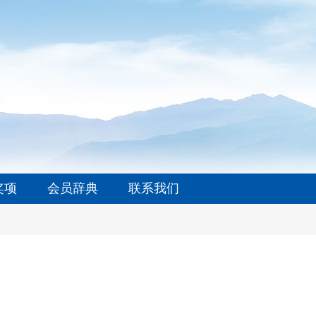
奖项
会员辞典
联系我们