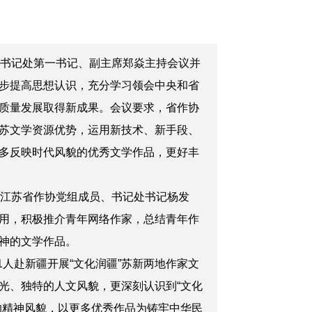
书记处第一书记、副主席郑焱主持会议并
步提高思想认识，充分学习领会中央和省
质量发展取得新成果。会议要求，省作协
苏文学资源优势，运用新技术、新手段、
多反映时代风貌的优秀文学作品，更好丰
江苏省作协党组成员、书记处书记杨发
用，积极推介青年网络作家，总结青年作
神的文学作品。
人赴新疆开展“文化润疆”苏新两地作家文
光、独特的人文风貌，更深刻认识到“文化
的精神风貌，以更多优秀作品为铸牢中华民