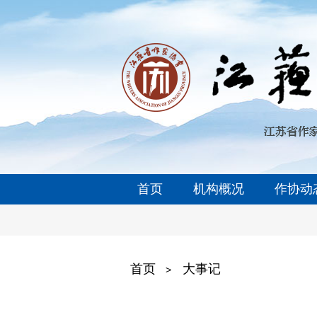
首页
机构概况
作协动
首页
大事记
>