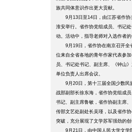
族共同体意识作出更大贡献。
9月13日至14日，由江苏省作协
淮安举行。省作协党组成员、书记处
动。活动中，指导老师对入选作者的
9月19日，省作协在南京召开全省
位来自全省各地的青年作家代表参加
员、书记处书记、副主席、《钟山》
单位负责人出席会议。
9月20日，第十三届全国少数民
战部副部长徐东海，省作协党组成员
书记、副主席鲁敏，省作协副主席、
传部文艺处副处长吴瑾，以及省作协
突破，充分展现了文学苏军强劲的创
9月21日，由中国人民大学文学