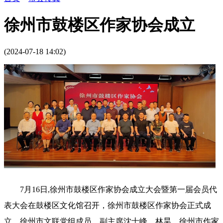
徐州市鼓楼区作家协会成立
(2024-07-18 14:02)
7月16日,徐州市鼓楼区作家协会成立大会暨第一届会员代
表大会在鼓楼区文化馆召开，徐州市鼓楼区作家协会正式成
立。徐州市文联党组成员
、
副主席沈士峰、林昊，徐州市作家