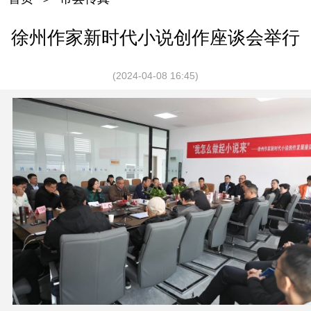
徐州作家新时代小说创作座谈会举行
(2024-04-08 16:45)