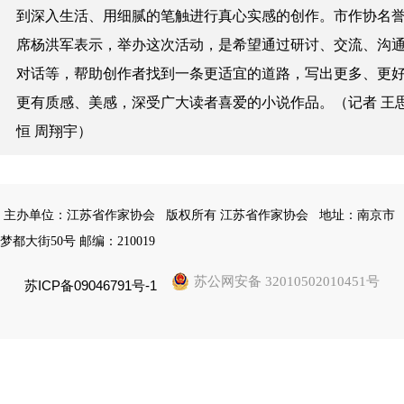
到深入生活、用细腻的笔触进行真心实感的创作。市作协名
席杨洪军表示，举办这次活动，是希望通过研讨、交流、沟
对话等，帮助创作者找到一条更适宜的道路，写出更多、更
更有质感、美感，深受广大读者喜爱的小说作品。（记者 王
恒 周翔宇）
主办单位：江苏省作家协会
版权所有 江苏省作家协会
地址：南京市
梦都大街50号 邮编：210019
苏公网安备 32010502010451号
苏ICP备09046791号-1