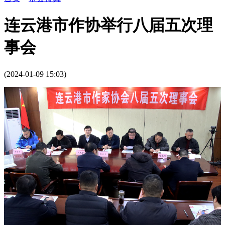
连云港市作协举行八届五次理
事会
(2024-01-09 15:03)