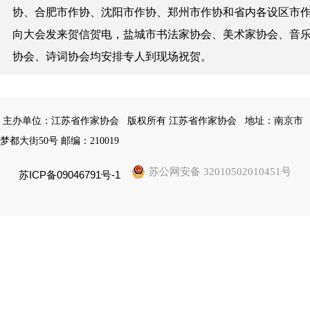
协、合肥市作协、沈阳市作协、郑州市作协和省内各设区市
向大会发来贺信贺电，盐城市书法家协会、美术家协会、音
协会、诗词协会均安排专人到现场祝贺。
主办单位：江苏省作家协会
版权所有 江苏省作家协会
地址：南京市
梦都大街50号 邮编：210019
苏公网安备 32010502010451号
苏ICP备09046791号-1