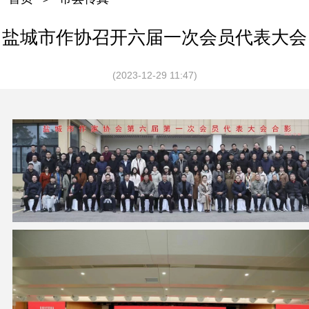
盐城市作协召开六届一次会员代表大会
(2023-12-29 11:47)