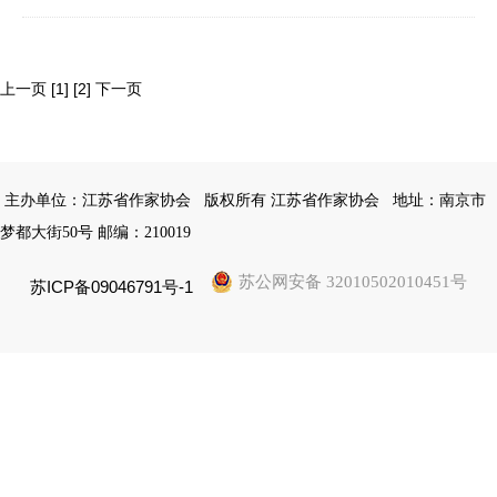
上一页
[1]
[2]
下一页
主办单位：江苏省作家协会
版权所有 江苏省作家协会
地址：南京市
梦都大街50号 邮编：210019
苏公网安备 32010502010451号
苏ICP备09046791号-1