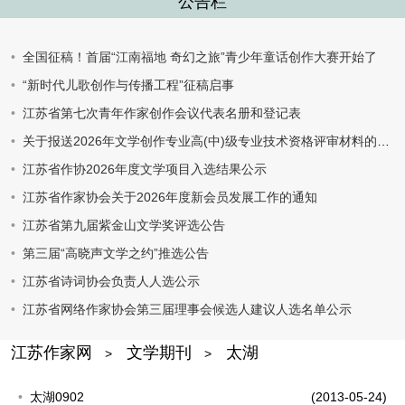
公告栏
全国征稿！首届“江南福地 奇幻之旅”青少年童话创作大赛开始了
“新时代儿歌创作与传播工程”征稿启事
江苏省第七次青年作家创作会议代表名册和登记表
关于报送2026年文学创作专业高(中)级专业技术资格评审材料的通知
江苏省作协2026年度文学项目入选结果公示
江苏省作家协会关于2026年度新会员发展工作的通知
江苏省第九届紫金山文学奖评选公告
第三届“高晓声文学之约”推选公告
江苏省诗词协会负责人人选公示
江苏省网络作家协会第三届理事会候选人建议人选名单公示
江苏作家网
文学期刊
太湖
>
>
太湖0902
(2013-05-24)