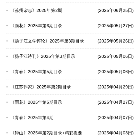
《苏州杂志》2025年第2期
(2025年06月25日)
《雨花》2025年第6期目录
(2025年05月27日)
《扬子江文学评论》2025年第3期目录
(2025年05月26日)
《扬子江诗刊》2025年第3期目录
(2025年05月06日)
《青春》2025年第5期目录
(2025年05月06日)
《江苏作家》2025年第2期目录
(2025年04月29日)
《雨花》2025年第5期目录
(2025年04月27日)
《青春》2025年第4期
(2025年04月07日)
《钟山》2025年第2期目录+精彩提要
(2025年04月03日)