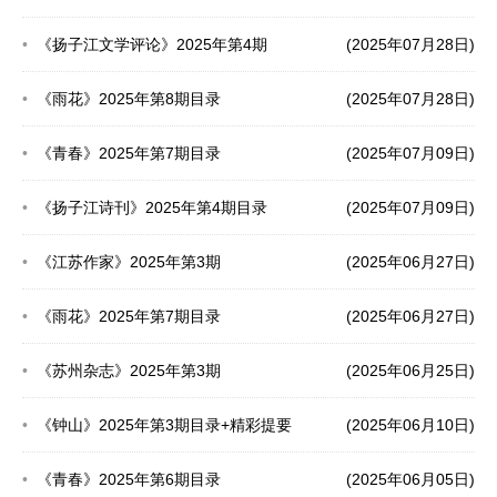
《扬子江文学评论》2025年第4期
(2025年07月28日)
《雨花》2025年第8期目录
(2025年07月28日)
《青春》2025年第7期目录
(2025年07月09日)
《扬子江诗刊》2025年第4期目录
(2025年07月09日)
《江苏作家》2025年第3期
(2025年06月27日)
《雨花》2025年第7期目录
(2025年06月27日)
《苏州杂志》2025年第3期
(2025年06月25日)
《钟山》2025年第3期目录+精彩提要
(2025年06月10日)
《青春》2025年第6期目录
(2025年06月05日)