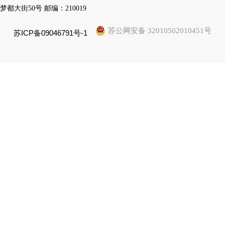
梦都大街50号 邮编：210019
苏公网安备 32010502010451号
苏ICP备09046791号-1