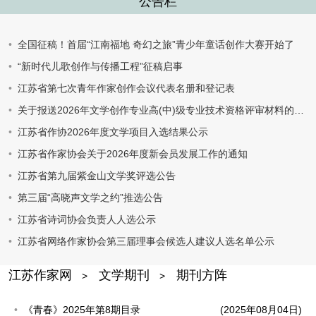
公告栏
全国征稿！首届“江南福地 奇幻之旅”青少年童话创作大赛开始了
“新时代儿歌创作与传播工程”征稿启事
江苏省第七次青年作家创作会议代表名册和登记表
关于报送2026年文学创作专业高(中)级专业技术资格评审材料的通知
江苏省作协2026年度文学项目入选结果公示
江苏省作家协会关于2026年度新会员发展工作的通知
江苏省第九届紫金山文学奖评选公告
第三届“高晓声文学之约”推选公告
江苏省诗词协会负责人人选公示
江苏省网络作家协会第三届理事会候选人建议人选名单公示
江苏作家网
文学期刊
期刊方阵
>
>
《青春》2025年第8期目录
(2025年08月04日)