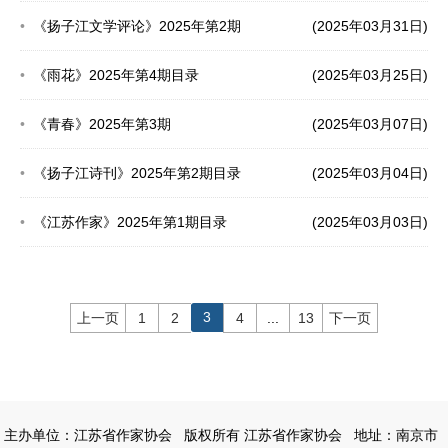
《扬子江文学评论》2025年第2期
(2025年03月31日)
《雨花》2025年第4期目录
(2025年03月25日)
《青春》2025年第3期
(2025年03月07日)
《扬子江诗刊》2025年第2期目录
(2025年03月04日)
《江苏作家》2025年第1期目录
(2025年03月03日)
3
上一页
1
2
4
...
13
下一页
主办单位：江苏省作家协会
版权所有 江苏省作家协会
地址：南京市