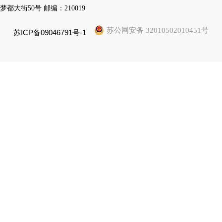
梦都大街50号 邮编：210019
苏公网安备 32010502010451号
苏ICP备09046791号-1