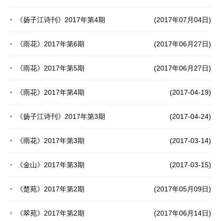
《扬子江诗刊》2017年第4期
(2017年07月04日)
《雨花》2017年第6期
(2017年06月27日)
《雨花》2017年第5期
(2017年06月27日)
《雨花》2017年第4期
(2017-04-19)
《扬子江诗刊》2017年第3期
(2017-04-24)
《雨花》2017年第3期
(2017-03-14)
《金山》2017年第3期
(2017-03-15)
《楚苑》2017年第2期
(2017年05月09日)
《翠苑》2017年第2期
(2017年06月14日)