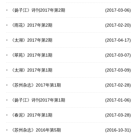
《扬子江》诗刊2017年第2期
(2017-03-06)
《雨花》2017年第2期
(2017-02-20)
《太湖》2017年第2期
(2017-04-17)
《翠苑》2017年第1期
(2017-03-07)
《太湖》2017年第1期
(2017-03-09)
《苏州杂志》2017年第1期
(2017-02-28)
《扬子江》诗刊2017年第1期
(2017-01-06)
《春泥》2017年第1期
(2017-03-28)
《苏州杂志》2016年第5期
(2016-10-31)