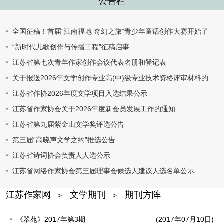
公告栏
全国征稿！首届“江南福地 奇幻之旅”青少年童话创作大赛开始了
“新时代儿歌创作与传播工程”征稿启事
江苏省第七次青年作家创作会议代表名册和登记表
关于报送2026年文学创作专业高(中)级专业技术资格评审材料的通知
江苏省作协2026年度文学项目入选结果公示
江苏省作家协会关于2026年度新会员发展工作的通知
江苏省第九届紫金山文学奖评选公告
第三届“高晓声文学之约”推选公告
江苏省诗词协会负责人人选公示
江苏省网络作家协会第三届理事会候选人建议人选名单公示
江苏作家网
文学期刊
期刊方阵
>
>
《翠苑》2017年第3期
(2017年07月10日)