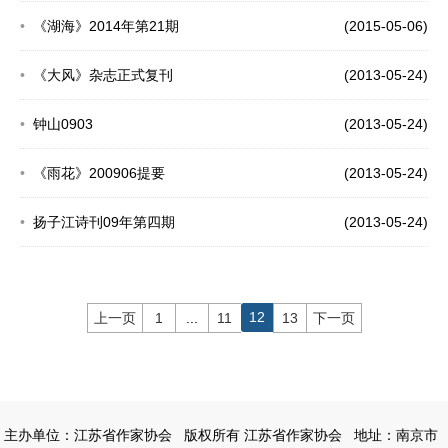
《湖海》2014年第21期
(2015-05-06)
《大风》杂志正式复刊
(2013-05-24)
钟山0903
(2013-05-24)
《雨花》200906提要
(2013-05-24)
扬子江诗刊09年第四期
(2013-05-24)
12
上一页
1
...
11
13
下一页
主办单位：江苏省作家协会
版权所有 江苏省作家协会
地址：南京市