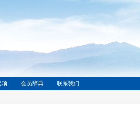
奖项
会员辞典
联系我们