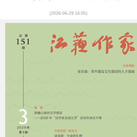
(2026-06-29 16:05)