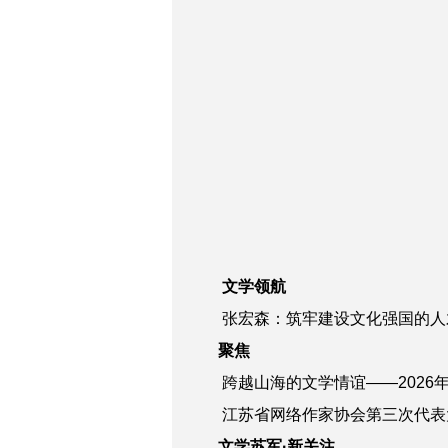
文学领航
张宏森：筑牢建设文化强国的人
聚焦
跨越山海的文学情谊——2026
江苏省网络作家协会第三次代表
文学苏军·新关注