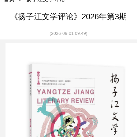
《扬子江文学评论》2026年第3期
(2026-06-01 09:49)