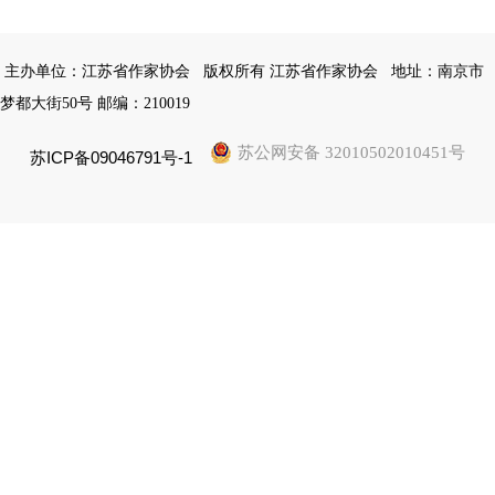
主办单位：江苏省作家协会
版权所有 江苏省作家协会
地址：南京市
梦都大街50号 邮编：210019
苏公网安备 32010502010451号
苏ICP备09046791号-1