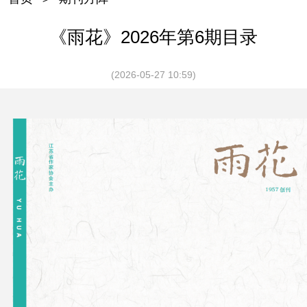
《雨花》2026年第6期目录
(2026-05-27 10:59)