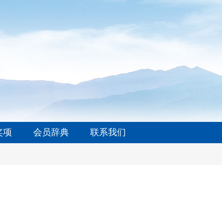
奖项
会员辞典
联系我们