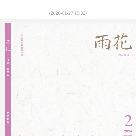
(2026-01-27 15:32)