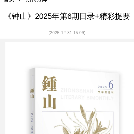
《钟山》2025年第6期目录+精彩提要
(2025-12-31 15:09)