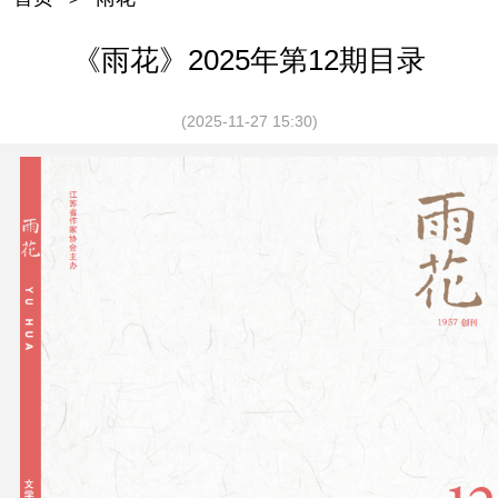
《雨花》2025年第12期目录
(2025-11-27 15:30)