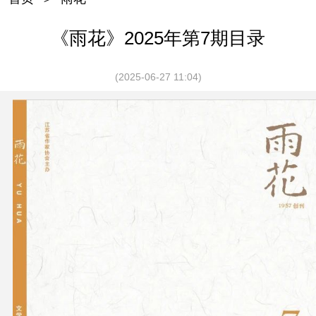
《雨花》2025年第7期目录
(2025-06-27 11:04)