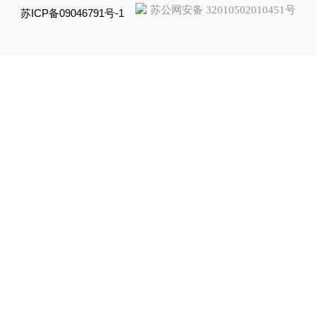
苏公网安备 32010502010451号
苏ICP备09046791号-1