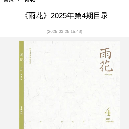
《雨花》2025年第4期目录
(2025-03-25 15:48)