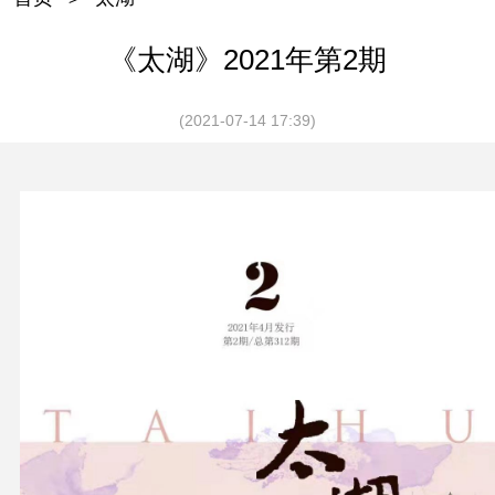
《太湖》2021年第2期
(2021-07-14 17:39)