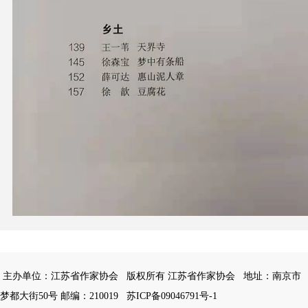
主办单位：江苏省作家协会
版权所有 江苏省作家协会
地址：南京市
梦都大街50号 邮编：210019
苏ICP备09046791号-1