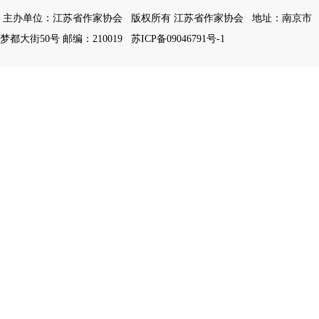
主办单位：江苏省作家协会
版权所有 江苏省作家协会
地址：南京市
梦都大街50号 邮编：210019
苏ICP备09046791号-1