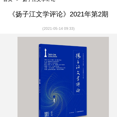
《扬子江文学评论》2021年第2期
(2021-05-14 09:33)