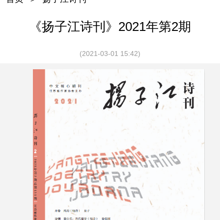
《扬子江诗刊》2021年第2期
(2021-03-01 15:42)