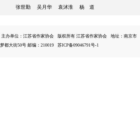
张世勤 吴月华 袁沭淮 杨 道
主办单位：江苏省作家协会
版权所有 江苏省作家协会
地址：南京市
梦都大街50号 邮编：210019
苏ICP备09046791号-1