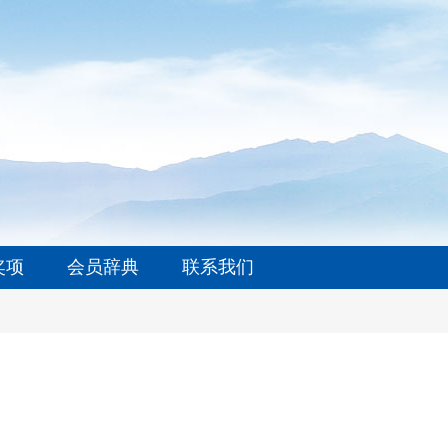
奖项
会员辞典
联系我们