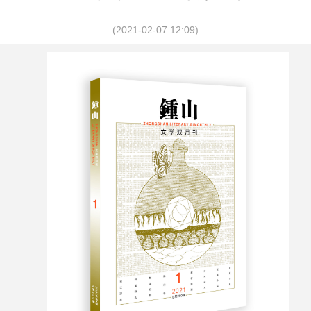
(2021-02-07 12:09)