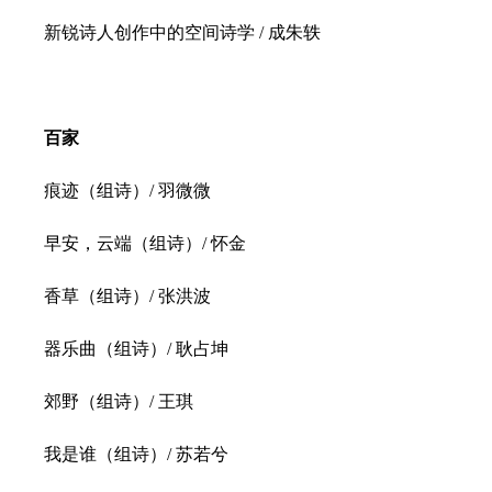
新锐诗人创作中的空间诗学 / 成朱轶
百家
痕迹（组诗）/ 羽微微
早安，云端（组诗）/ 怀金
香草（组诗）/ 张洪波
器乐曲（组诗）/ 耿占坤
郊野（组诗）/ 王琪
我是谁（组诗）/ 苏若兮