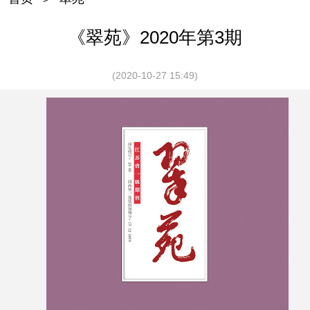
《翠苑》2020年第3期
(2020-10-27 15:49)