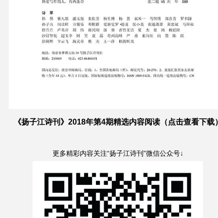
《扬子江诗刊》2018年第4期精选内容阅读（点击查看下载
更多
精彩内容关注“扬子江诗刊”微信公众号↓