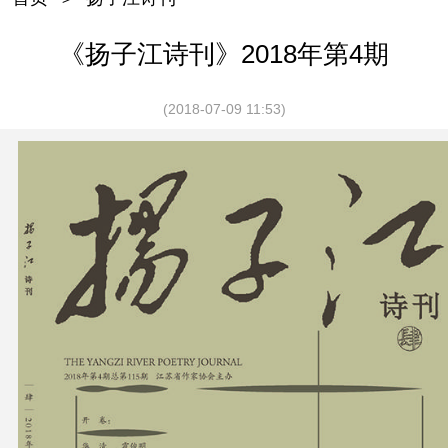
《扬子江诗刊》2018年第4期
(2018-07-09 11:53)