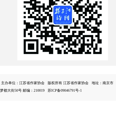
主办单位：江苏省作家协会
版权所有 江苏省作家协会
地址：南京市
梦都大街50号 邮编：210019
苏ICP备09046791号-1