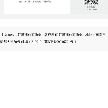
主办单位：江苏省作家协会
版权所有 江苏省作家协会
地址：南京市
梦都大街50号 邮编：210019
苏ICP备09046791号-1