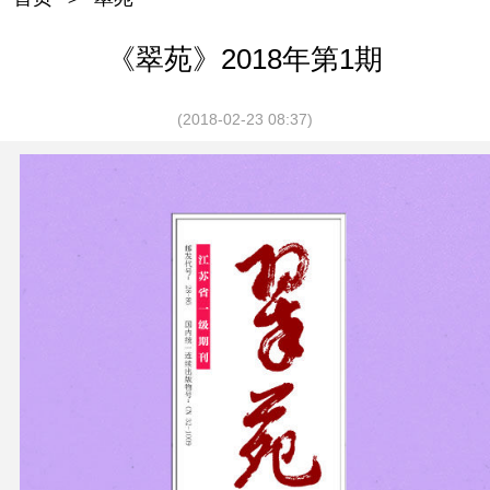
《翠苑》2018年第1期
(2018-02-23 08:37)