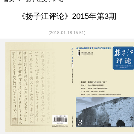
《扬子江评论》2015年第3期
(2018-01-18 15:51)