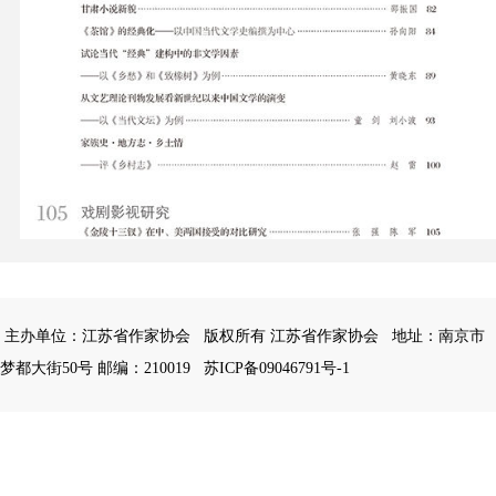
主办单位：江苏省作家协会
版权所有 江苏省作家协会
地址：南京市
梦都大街50号 邮编：210019
苏ICP备09046791号-1