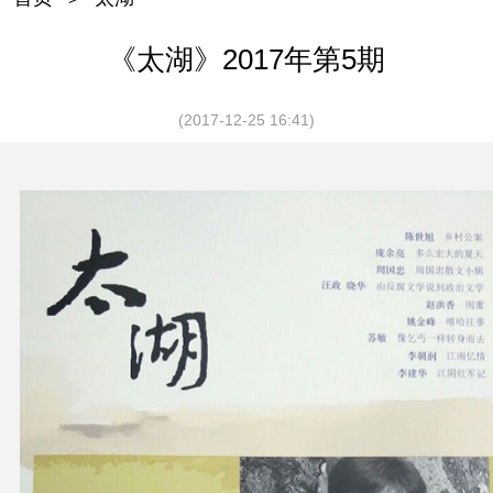
《太湖》2017年第5期
(2017-12-25 16:41)