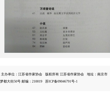
主办单位：江苏省作家协会
版权所有 江苏省作家协会
地址：南京市
梦都大街50号 邮编：210019
苏ICP备09046791号-1