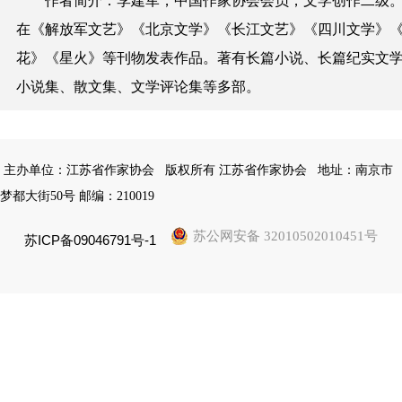
作者简介：李建军，中国作家协会会员，文学创作二级
在《解放军文艺》《北京文学》《长江文艺》《四川文学》
花》《星火》等刊物发表作品。著有长篇小说、长篇纪实文
小说集、散文集、文学评论集等多部。
主办单位：江苏省作家协会
版权所有 江苏省作家协会
地址：南京市
梦都大街50号 邮编：210019
苏公网安备 32010502010451号
苏ICP备09046791号-1