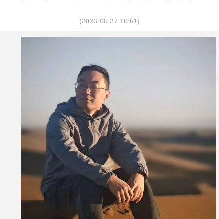
(2026-05-27 10:51)