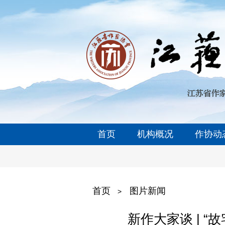
首页
机构概况
作协动
首页
图片新闻
>
新作大家谈 | 