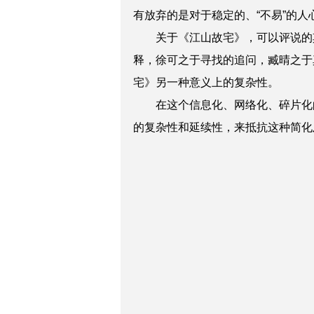
有放弃的是对于稳定的、“不易”的人
关于《江山故宅》，可以评说的其
释，徐可之于寻找的追问，臧晴之于
宅》另一种意义上的复杂性。
在这个信息化、网络化、碎片化的
的复杂性和延续性，来抵抗这种简化