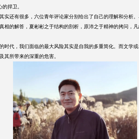
心的捍卫。
实还有很多，六位青年评论家分别给出了自己的理解和分析。
真相的解答，夏彬彬之于结构的剖析，原沛之于精神的拷问，凡
时代，我们面临的最大风险其实是自我的多重简化。而文学或
及其所带来的深重的危害。