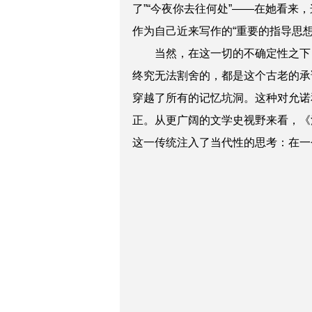
了”“今夜你去往何处”——在她看来
作为自己近来写作的“重要的指导思
当然，在这一切的不确定性之下，
终究无法割舍的，都是这个古老的承
穿越了所有的记忆坑洞。这种对允诺
正。从更广阔的文学史视野来看，《
这一传统注入了当代性的思考：在一