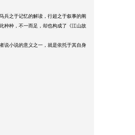
马兵之于记忆的解读，行超之于叙事的阐
此种种，不一而足，却也构成了《江山故
者说小说的意义之一，就是依托于其自身