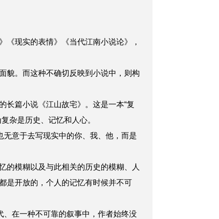
》《现实的表情》《当代江南小说论》，
面貌。而这种不确切反映到小说中，则构
长篇小说《江山故宅》。这是一本“复
为复杂是历史、记忆和人心。
也无意于去写现实中的你、我、他，而是
忆的模糊以及与此相关的历史的模糊、人
都是开放的，个人的记忆有时候并不可
代、在一种不可靠的叙事中，作者始终没