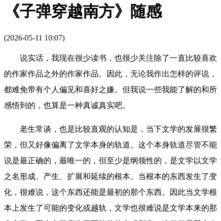
《子弹穿越南方》随感
(2026-05-11 10:07)
说实话，我现在很少读书，也很少关注除了一直比较喜欢
的作家作品之外的作家作品。因此，无论我作出怎样的评说，
都难免带有个人偏见和喜好之嫌。但我说一些我能了解的和所
感悟到的，也算是一种真诚真实吧。
老生常谈，也是比较直观的认知是，当下文学的发展很繁
荣，但又好像偏离了文学本身的轨道。这个本身轨道尽管不能
说是最正确的，最唯一的，但至少是纲领性的，是文学以文学
之名形成、产生、扩展和延续的根本。当根本的东西发生了变
化，很难说，这个东西还能是最初的那个东西。因此当文学根
本上发生了可能的变化或越轨，文学也很难说是文学本来的那