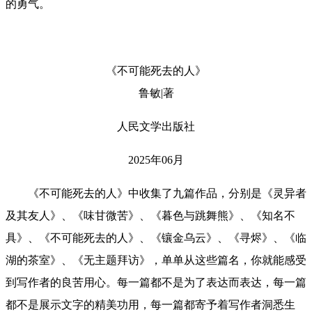
的勇气。
《不可能死去的人》
鲁敏|著
人民文学出版社
2025年06月
《不可能死去的人》中收集了九篇作品，分别是《灵异者
及其友人》、《味甘微苦》、《暮色与跳舞熊》、《知名不
具》、《不可能死去的人》、《镶金乌云》、《寻烬》、《临
湖的茶室》、《无主题拜访》，单单从这些篇名，你就能感受
到写作者的良苦用心。每一篇都不是为了表达而表达，每一篇
都不是展示文字的精美功用，每一篇都寄予着写作者洞悉生