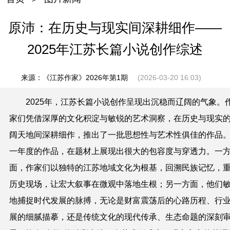
原沛：在历史与现实间深耕细作——
2025年江苏长篇小说创作综述
来源：《江苏作家》2026年第1期
(2026-03-20 16:03)
2025年，江苏长篇小说创作呈现出沉稳而辽阔的气象。
家们凭借深厚的文化积淀与敏锐的艺术洞察，在历史与现实
阔天地间深耕细作，推出了一批思想性与艺术性俱佳的作品
一年度的作品，在题材上展现出很大的包容度与穿透力。一
面，作家们以独特的江苏地域文化为根基，回溯民族记忆，
历史现场，让宏大叙事在微观中落地生根；另一方面，他们
地捕捉时代发展的脉搏，无论是财富震荡后的心路历程、行
展的细腻描摹，还是传统文化的现代传承、生态命题的深刻