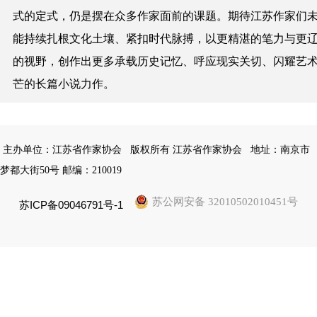
式的定式，仍是摆在众多作家面前的课题。期待江苏作家们
能持续扎根文化土壤、紧扣时代脉搏，以更精湛的笔力与更
的视野，创作出更多承载历史记忆、呼应现实关切、闪耀艺
芒的长篇小说力作。
主办单位：江苏省作家协会
版权所有 江苏省作家协会
地址：南京市
梦都大街50号 邮编：210019
苏公网安备 32010502010451号
苏ICP备09046791号-1