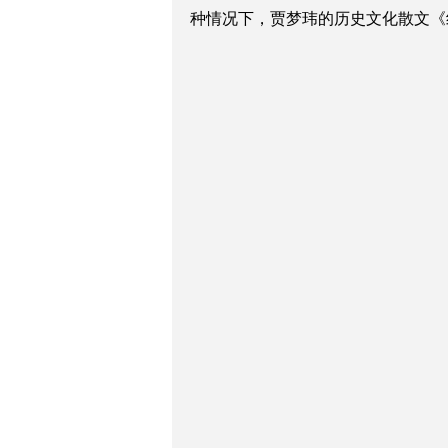
种情况下，贾梦玮的历史文化散文《