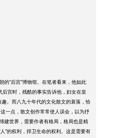
的“后宫”博物馆。在笔者看来，他如此
代后宫时，残酷的事实告诉他，妇女在皇
的兴趣。而八九十年代的文化散文的衰落，恰
于这一点，散文创作常常使人误会，以为抒
缔建世界，需要作者有格局，格局也是精
“人”的权利，捍卫生命的权利。这是需要有