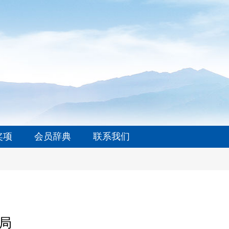
奖项
会员辞典
联系我们
局