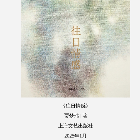
《往日情感》
贾梦玮 | 著
上海文艺出版社
2025年1月