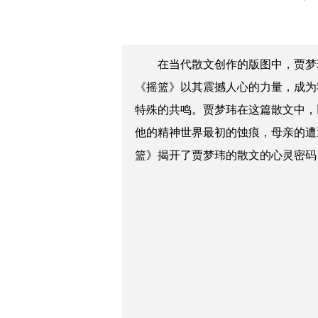
在当代散文创作的版图中，贾梦
《摇篮》以其震撼人心的力量，成为
特殊的共鸣。贾梦玮在这篇散文中，
他的精神世界最初的蚀痕，母亲的遭
篮》揭开了贾梦玮的散文的心灵密码，