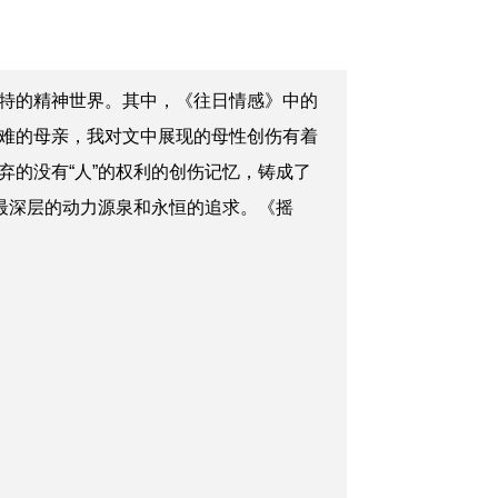
特的精神世界。其中，《往日情感》中的
难的母亲，我对文中展现的母性创伤有着
的没有“人”的权利的创伤记忆，铸成了
最深层的动力源泉和永恒的追求。《摇