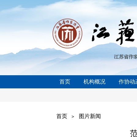
首页
机构概况
作协动
首页
图片新闻
>