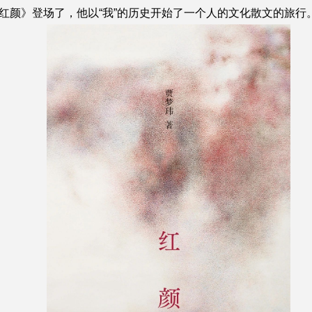
红颜》登场了，他以“我”的历史开始了一个人的文化散文的旅行