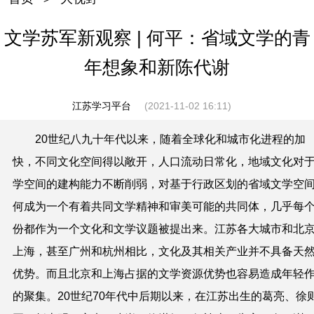
文学苏军新观察 | 何平：省域文学的青
年想象和新陈代谢
江苏学习平台
(2021-11-02 16:11)
20世纪八九十年代以来，随着全球化和城市化进程的加
快，不同文化空间得以敞开，人口流动日常化，地域文化对
学空间的建构能力不断削弱，对基于行政区划的省域文学空
何成为一个有着共同文学精神和审美可能的共同体，几乎每
份都作为一个文化和文学议题被提出来。江苏各大城市和北
上海，甚至广州和杭州相比，文化及其相关产业并不具备天
优势。而且北京和上海占据的文学资源优势也容易造成年轻
的聚集。20世纪70年代中后期以来，在江苏出生的葛亮、徐