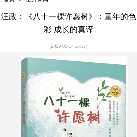
汪政：《八十一棵许愿树》：童年的色
彩 成长的真谛
(2019-05-14 16:37)