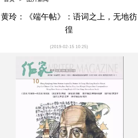
黄玲：《端午帖》：语词之上，无地彷
徨
(2019-02-15 10:25)