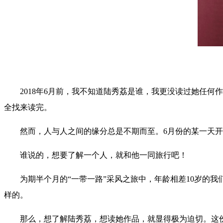
2018年6月前，我不知道陆秀荔是谁，我更没读过她任
全找来读完。
然而，人与人之间的缘分总是不期而至。6月份的某一天
谁说的，想要了解一个人，就和他一同旅行吧！
为期半个月的“一带一路”采风之旅中，年龄相差10岁的
样的。
那么，想了解陆秀荔，想读她作品，就显得极为迫切。这