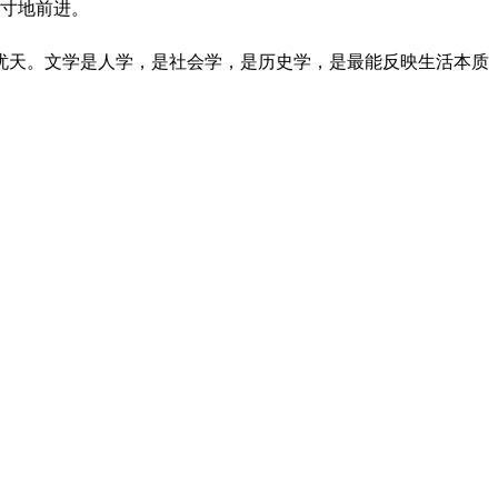
一寸地前进。
忧天。文学是人学，是社会学，是历史学，是最能反映生活本质