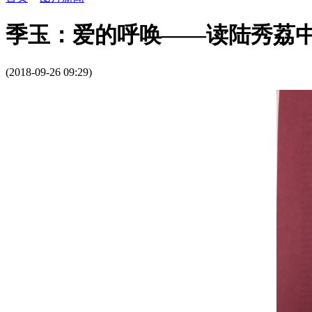
季玉：爱的呼唤——读陆秀荔
(2018-09-26 09:29)