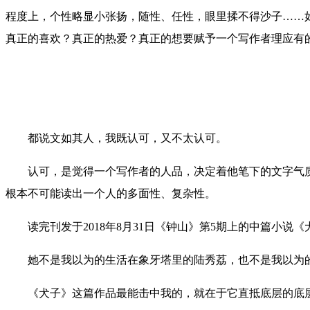
程度上，个性略显小张扬，随性、任性，眼里揉不得沙子……
真正的喜欢？真正的热爱？真正的想要赋予一个写作者理应有
都说文如其人，我既认可，又不太认可。
认可，是觉得一个写作者的人品，决定着他笔下的文字气
根本不可能读出一个人的多面性、复杂性。
读完刊发于2018年8月31日《钟山》第5期上的中篇小说
她不是我以为的生活在象牙塔里的陆秀荔，也不是我以为的
《犬子》这篇作品最能击中我的，就在于它直抵底层的底