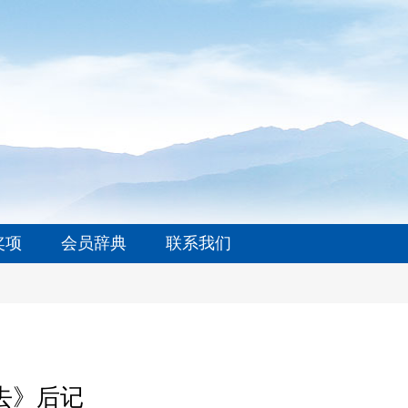
奖项
会员辞典
联系我们
去》后记