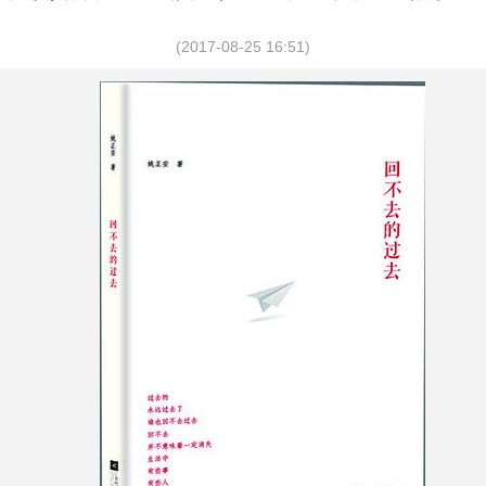
(2017-08-25 16:51)