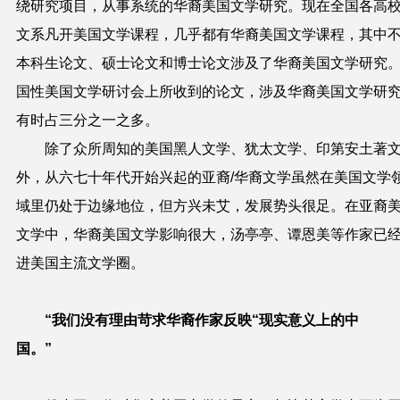
绕研究项目，从事系统的华裔美国文学研究。现在全国各高
文系凡开美国文学课程，几乎都有华裔美国文学课程，其中
本科生论文、硕士论文和博士论文涉及了华裔美国文学研究
国性美国文学研讨会上所收到的论文，涉及华裔美国文学研
有时占三分之一之多。
除了众所周知的美国黑人文学、犹太文学、印第安土著
外，从六七十年代开始兴起的亚裔/华裔文学虽然在美国文学
域里仍处于边缘地位，但方兴未艾，发展势头很足。在亚裔
文学中，华裔美国文学影响很大，汤亭亭、谭恩美等作家已
进美国主流文学圈。
“我们没有理由苛求华裔作家反映“现实意义上的中
国。”