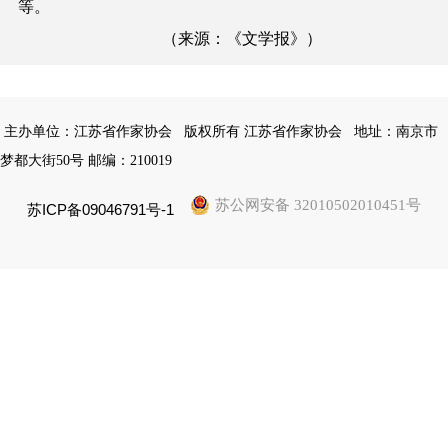
等。
（来源：《文学报》）
主办单位：江苏省作家协会
版权所有 江苏省作家协会
地址：南京市
梦都大街50号 邮编：210019
苏公网安备 32010502010451号
苏ICP备09046791号-1