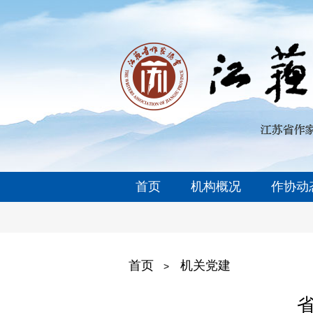
首页
机构概况
作协动
首页
机关党建
>