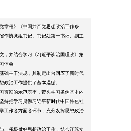
共产党章程》《中国共产党思想政治工作条
省作协党组书记、书记处第一书记、副主
文，并结合学习《习近平谈治国理政》第
习体会。
基础主干法规，其制定出台回应了新时代
想政治工作提供了基本遵循。
习贯彻的示范表率，带头学习条例基本内
坚持把学习贯彻习近平新时代中国特色社
学工作各方面各环节，充分发挥思想政治
与、积极做好思想政治工作，结合江苏文