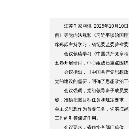
江苏作家网讯 2025年10月
例》等党内法规和《习近平谈治国理
席郑焱主持学习，省纪委监委驻省委
会议领读学习《中国共产党章程
五卷开展研讨，中心组成员重点围绕
会议指出，《中国共产党思想政
党的建设的需要，明确了思想政治工
会议强调，党组领导班子成员要
容，准确把握目标任务和规定要求，
会主义思想作为首要任务，切实扛起
工作的引领保证作用。
会议要求，省作协各部门单位、