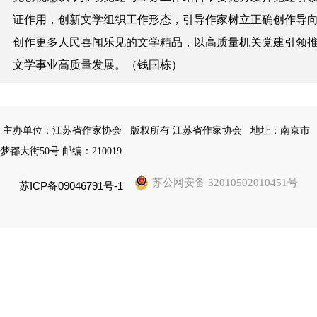
证作用，创新文学组织工作形态，引导作家树立正确创作导
创作更多人民喜闻乐见的文学精品，以高质量机关党建引领
文学事业高质量发展。（钱国栋）
主办单位：江苏省作家协会
版权所有 江苏省作家协会
地址：南京市
梦都大街50号 邮编：210019
苏公网安备 32010502010451号
苏ICP备09046791号-1