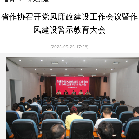
省作协召开党风廉政建设工作会议暨作
风建设警示教育大会
(2025-05-26 17:28)