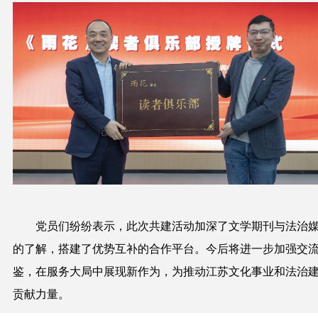
党员们纷纷表示，此次共建活动加深了文学期刊与法治
的了解，搭建了优势互补的合作平台。今后将进一步加强交
鉴，在服务大局中展现新作为，为推动江苏文化事业和法治
贡献力量。