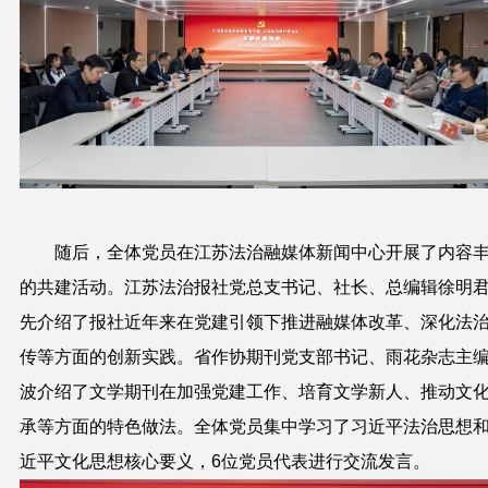
随后，全体党员在江苏法治
融媒体新闻中心开展了内容
的共建活动。
江苏法治报社党总支书记、社长、总编辑徐明
先介绍了报社近年来在党建引领下推进融媒体改革、深化法
传等方面的创新实践。省作协期刊党支部书记、雨花杂志主
波介绍了文学期刊在加强党建工作、培育文学新人、推动文
承等方面的特色做法。
全体党员集中学习了习近平法治思想
近平文化思想核心要义，6位党员代表进行交流发言。