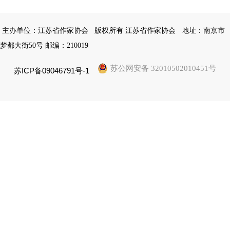
主办单位：江苏省作家协会
版权所有 江苏省作家协会
地址：南京市
梦都大街50号 邮编：210019
苏公网安备 32010502010451号
苏ICP备09046791号-1