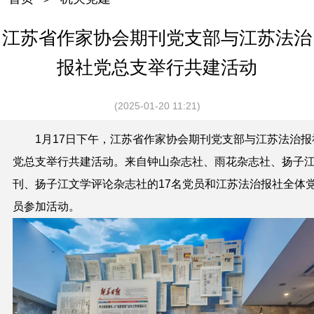
江苏省作家协会期刊党支部与江苏法治
报社党总支举行共建活动
(2025-01-20 11:21)
1月17日下午，
江苏省作家协会期刊党支部与
江苏法治报
党总支举行共建活动。来自
钟山杂志社、雨花杂志社、扬子
刊、扬子江文学评论杂志社的17名党员和江苏法治报社全体
员参加活动。