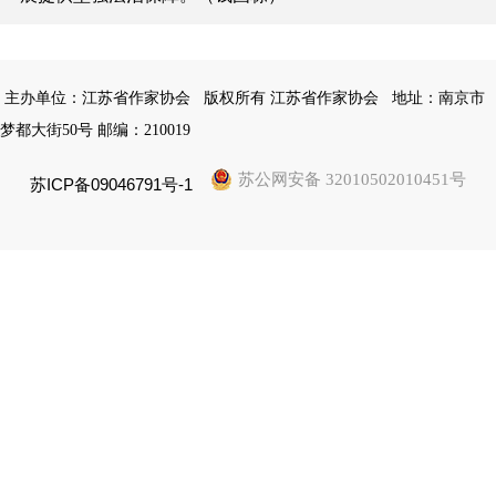
主办单位：江苏省作家协会
版权所有 江苏省作家协会
地址：南京市
梦都大街50号 邮编：210019
苏公网安备 32010502010451号
苏ICP备09046791号-1