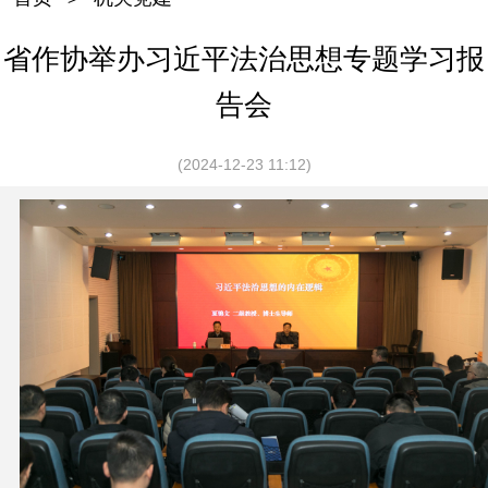
省作协举办习近平法治思想专题学习报
告会
(2024-12-23 11:12)