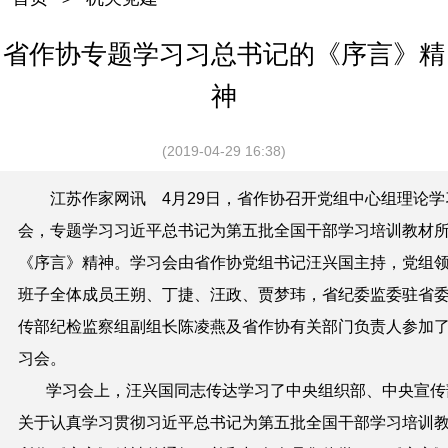
省作协专题学习习总书记的《序言》精
神
(2019-04-29 16:38)
江苏作家网讯 4
月29日，省作协召开党组中心组理论学
会，专题学习习近平总书记为第五批全国干部学习培训教材
《序言》精神。学习会由省作协党组书记汪兴国主持，党组
班子全体成员王朔、丁捷、汪政、贾梦玮，省纪委监委驻省
传部纪检监察组副组长陈凌燕及省作协有关部门负责人参加
习会。
学习会上，汪兴国同志传达学习了中央组织部、中央宣传
关于认真学习贯彻习近平总书记为第五批全国干部学习培训