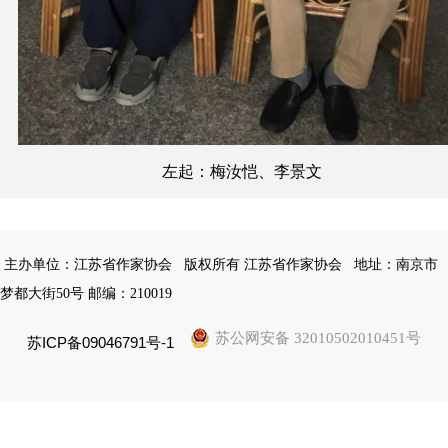
左起：梅汝恺、李景文
主办单位：江苏省作家协会
版权所有 江苏省作家协会
地址：南京市
梦都大街50号 邮编：210019
苏公网安备 32010502010451号
苏ICP备09046791号-1