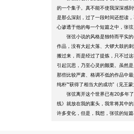
的一个集子。真不能不使我深深感到
是那么深刻，过了一段时间还想读，
心渗透于他的每一个短篇之中，张弦
张弦小说的风格是独特而平实的—
作品，没有大起大落、大锣大鼓的刺
搬过来，而是经过了提炼，只不过这
引起沉思，乃至心灵的颤栗。虽然是
那些比较严肃、格调不低的作品中最
纯朴”“获得了相当大的成功”（见
张弦离开这个世界已有20多年了
线》就放在我的案头，我常将其中的
许多变化，但是，我想，张弦的短篇