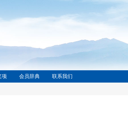
奖项
会员辞典
联系我们