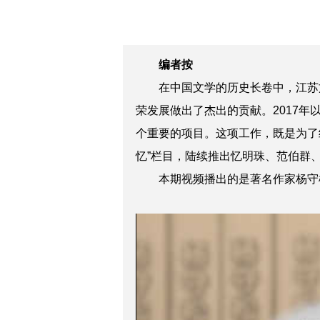
编者按
在中国文学的历史长卷中，江苏文
荣发展做出了杰出的贡献。2017
个重要的项目。这项工作，既是为了
忆”栏目，陆续推出忆明珠、范伯群
本期视频播出的是著名作家杨守