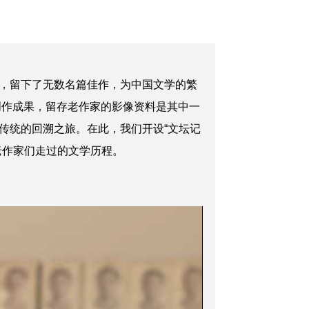
，留下了无数名篇佳作，为中国文学的繁
创作成果，留存老作家的影像资料是其中一
传统的回溯之旅。在此，我们开设“文坛记
老作家们走过的文学历程。