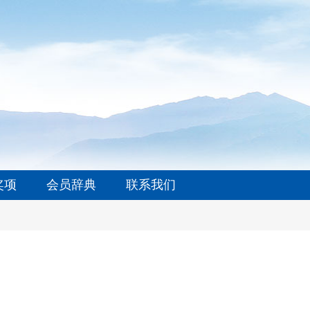
奖项
会员辞典
联系我们