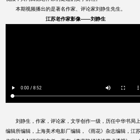
本期视频播出的是著名作家、评论家刘静生先生。
江苏老作家影像——刘静生
刘静生，作家，评论家，文学创作一级，历任中华书局
编辑所编辑，上海美术电影厂编辑，《雨花》杂志编辑，江