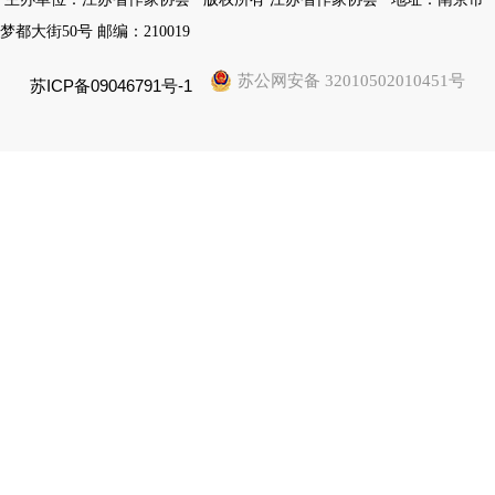
梦都大街50号 邮编：210019
苏公网安备 32010502010451号
苏ICP备09046791号-1