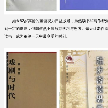
如今82岁高龄的董健视力日益减退，虽然读书和写作都
到一定的影响，但却依然不愿放弃学习与思考。每天让老伴
读书，成为董健一天中最享受的时刻。