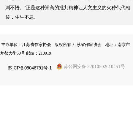
则不悟。”正是这种崇高的批判精神让人文主义的火种代代相
传，生生不息。
主办单位：江苏省作家协会
版权所有 江苏省作家协会
地址：南京市
梦都大街50号 邮编：210019
苏公网安备 32010502010451号
苏ICP备09046791号-1