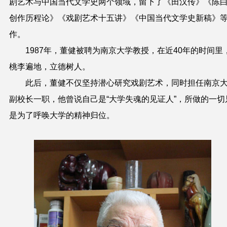
剧艺术与中国当代文学史两个领域，留下了《田汉传》《陈
创作历程论》《戏剧艺术十五讲》《中国当代文学史新稿》
作。
1987年，董健被聘为南京大学教授，在近40年的时间里
桃李遍地，立德树人。
此后，董健不仅坚持潜心研究戏剧艺术，同时担任南京
副校长一职，他曾说自己是“大学失魂的见证人”，所做的一切
是为了呼唤大学的精神归位。